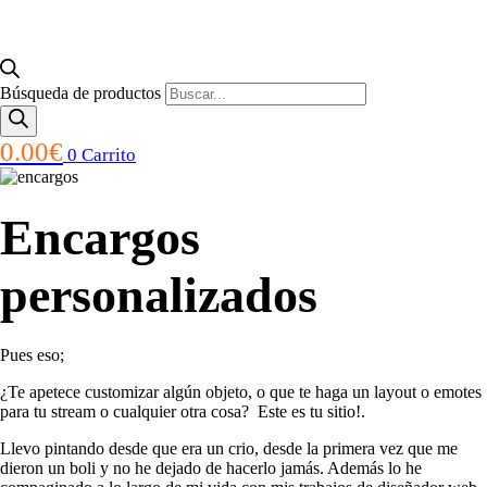
Búsqueda de productos
Enlace
0.00
€
0
Carrito
Encargos
personalizados
Pues eso;
¿Te apetece customizar algún objeto, o que te haga un layout o emotes
para tu stream o cualquier otra cosa? Este es tu sitio!.
Llevo pintando desde que era un crio, desde la primera vez que me
dieron un boli y no he dejado de hacerlo jamás. Además lo he