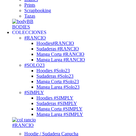
Prints
Scrapbooking
Tazas
BODIES
COLECCIONES
#RANCIO
Hoodies#RANCIO
Sudaderas #RANCIO
Manga Corta #RANCIO
Manga Larga #RANCIO
#SOLO23
Hoodies #Solo23
Sudaderas #Solo23
Manga Corta #Solo23
Manga Larga #Solo23
#SIMPLY
Hoodies #SIMPLY
Sudaderas #SIMPLY
Manga Corta #SIMPLY
Manga Larga #SIMPLY
#RANCIO
Hoodie / Sudadera Capucha