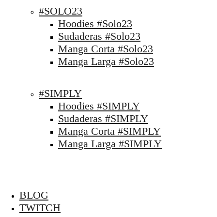
#SOLO23
Hoodies #Solo23
Sudaderas #Solo23
Manga Corta #Solo23
Manga Larga #Solo23
#SIMPLY
Hoodies #SIMPLY
Sudaderas #SIMPLY
Manga Corta #SIMPLY
Manga Larga #SIMPLY
BLOG
TWITCH