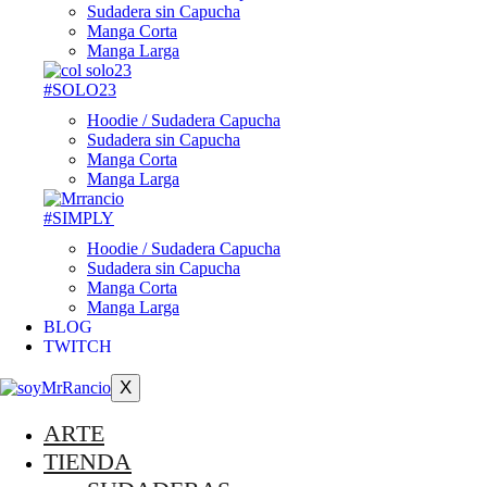
Sudadera sin Capucha
Manga Corta
Manga Larga
#SOLO23
Hoodie / Sudadera Capucha
Sudadera sin Capucha
Manga Corta
Manga Larga
#SIMPLY
Hoodie / Sudadera Capucha
Sudadera sin Capucha
Manga Corta
Manga Larga
BLOG
TWITCH
X
ARTE
TIENDA