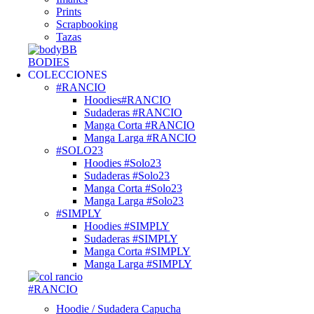
Prints
Scrapbooking
Tazas
BODIES
COLECCIONES
#RANCIO
Hoodies#RANCIO
Sudaderas #RANCIO
Manga Corta #RANCIO
Manga Larga #RANCIO
#SOLO23
Hoodies #Solo23
Sudaderas #Solo23
Manga Corta #Solo23
Manga Larga #Solo23
#SIMPLY
Hoodies #SIMPLY
Sudaderas #SIMPLY
Manga Corta #SIMPLY
Manga Larga #SIMPLY
#RANCIO
Hoodie / Sudadera Capucha