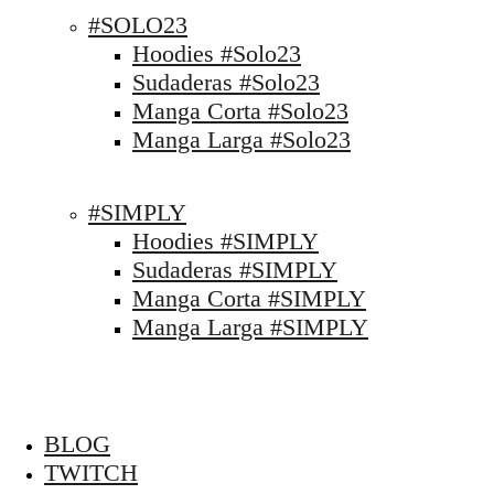
#SOLO23
Hoodies #Solo23
Sudaderas #Solo23
Manga Corta #Solo23
Manga Larga #Solo23
#SIMPLY
Hoodies #SIMPLY
Sudaderas #SIMPLY
Manga Corta #SIMPLY
Manga Larga #SIMPLY
BLOG
TWITCH