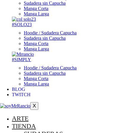
Sudadera sin Capucha
Manga Corta
Manga Larga
#SOLO23
Hoodie / Sudadera Capucha
Sudadera sin Capucha
Manga Corta
Manga Larga
#SIMPLY
Hoodie / Sudadera Capucha
Sudadera sin Capucha
Manga Corta
Manga Larga
BLOG
TWITCH
X
ARTE
TIENDA